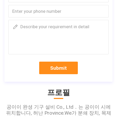
Describe your requirement in detail
Submit
프로필
공이이 완셩 기구 설비 Co., Ltd．는 공이이 시에
위치합니다, 허난 Province.We가 분쇄 장치, 목제