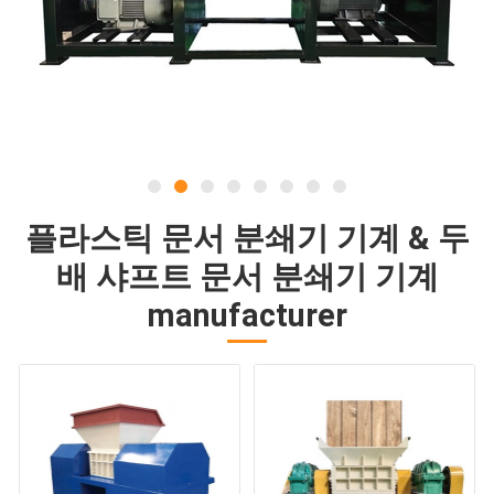
플라스틱 문서 분쇄기 기계 & 두
배 샤프트 문서 분쇄기 기계
manufacturer