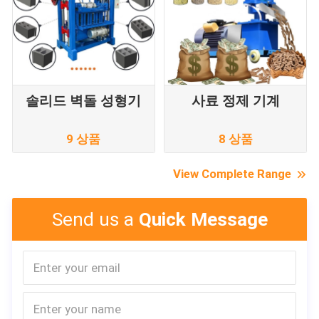
솔리드 벽돌 성형기
사료 정제 기계
9 상품
8 상품
View Complete Range
Send us a
Quick Message