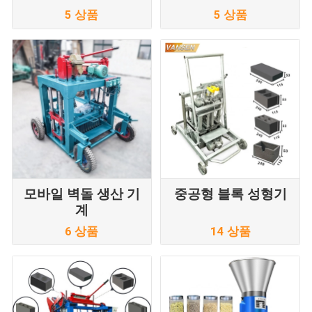
5 상품
5 상품
모바일 벽돌 생산 기
중공형 블록 성형기
계
6 상품
14 상품