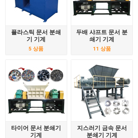
플라스틱 문서 분쇄
두배 샤프트 문서 분
기 기계
쇄기 기계
5 상품
11 상품
타이어 문서 분쇄기
지스러기 금속 문서
기계
분쇄기 기계