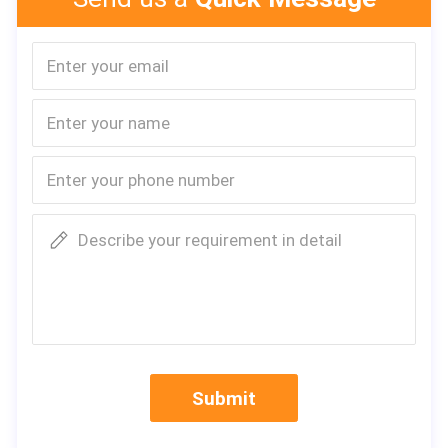
Describe your requirement in detail
Submit