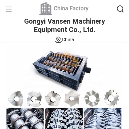
Gongyi Vansen Machinery
Equipment Co., Ltd.
China