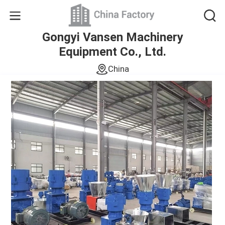
Gongyi Vansen Machinery
Equipment Co., Ltd.
China