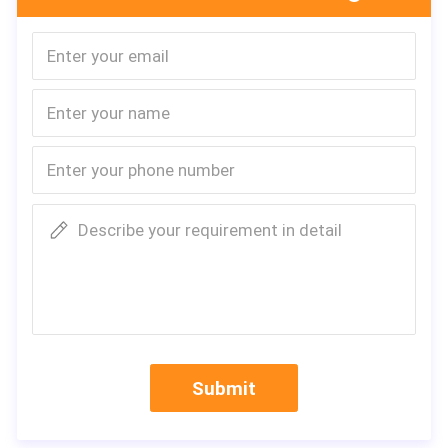
Describe your requirement in detail
Submit