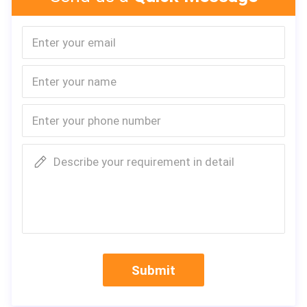
Describe your requirement in detail
Submit