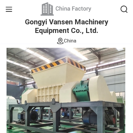
Gongyi Vansen Machinery
Equipment Co., Ltd.
China