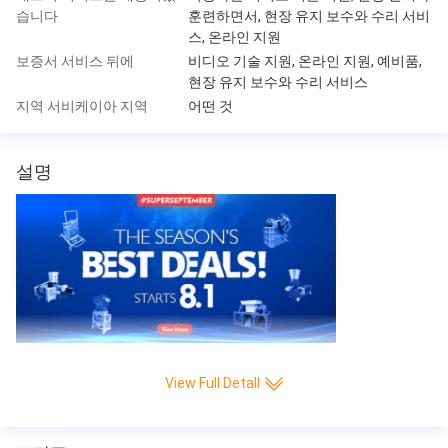
습니다
훈련하면서, 현장 유지 보수와 수리 서비
스, 온라인 지원
보증서 서비스 뒤에
비디오 기술 지원, 온라인 지원, 예비품,
현장 유지 보수와 수리 서비스
지역 서비케이아 지역
어떤 것
설명
View Full Detall