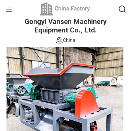
Gongyi Vansen Machinery
Equipment Co., Ltd.
China