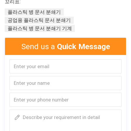
꼬리표:
플라스틱 병 문서 분쇄기
공업용 플라스틱 문서 분쇄기
플라스틱 병 문서 분쇄기 기계
이자입갱 300은 플라스틱 백을 위해 작은 작은 
플라스틱 문서 분쇄기와 분쇄기를 모델링합니
Send us a
Quick Message
다
Describe your requirement in detail